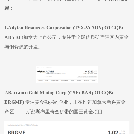
易：
1.Adyton Resources Corporation (TSX-V: ADY; OTCQB:
ADYRF)
加拿大上市公司，专注于全球优质矿产辖区内黄金
与铜资源的开发。
2.Barranco Gold Mining Corp (CSE: BAR; OTCQB:
BRGMF)
专注黄金勘探的企业，正在推进加拿大新兴黄金
产区
—— 斯彭斯布里奇金矿带的国王黄金项目。