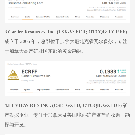
3.Cartier Resources, Inc. (TSX-V: ECR; OTCQB: ECRFF)
成立于
2006 年，总部位于加拿大魁北克省瓦尔多尔，专注
于加拿大高产矿业区东部的黄金勘探。
4.HI-VIEW RES INC. (CSE: GXLD; OTCQB: GXLDF)
矿
产勘探企业，专注于加拿大及美国境内矿产资产的收购、勘
探与开发。