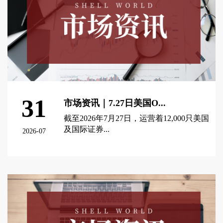
31
市场资讯｜7.27日美国O...
截至2026年7月27日，运营着12,000只美国
及国际证券...
2026-07
查看更多 >