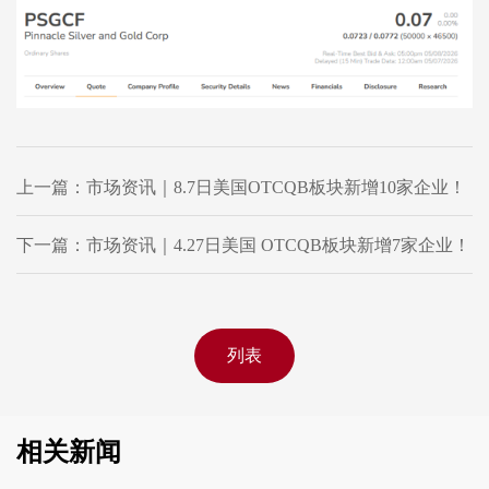
上一篇：市场资讯｜8.7日美国OTCQB板块新增10家企业！
下一篇：市场资讯｜4.27日美国 OTCQB板块新增7家企业！
列表
相关新闻