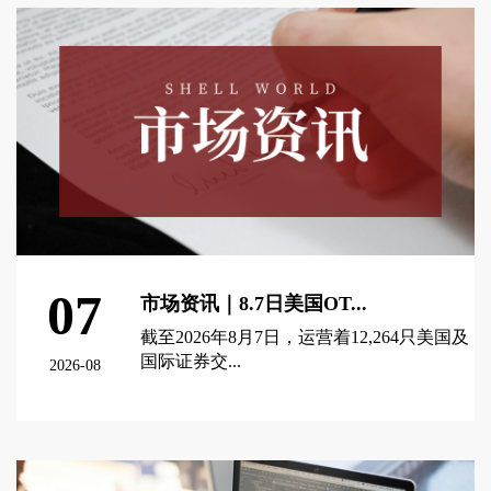
07
市场资讯｜8.7日美国OT...
截至2026年8月7日，运营着12,264只美国及
国际证券交...
2026-08
查看更多 >