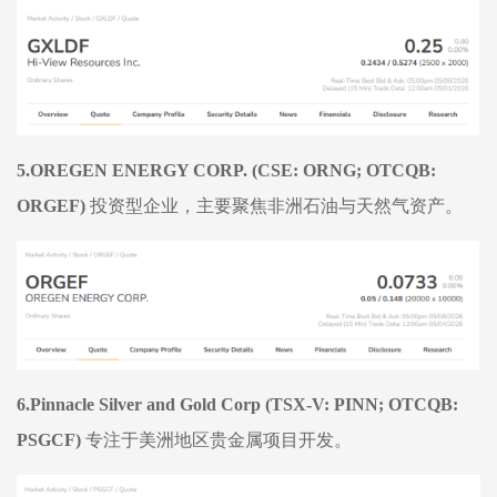
5.OREGEN ENERGY CORP. (CSE: ORNG; OTCQB:
ORGEF)
投资型企业，主要聚焦非洲石油与天然气资产。
6.Pinnacle Silver and Gold Corp (TSX-V: PINN; OTCQB:
PSGCF)
专注于美洲地区贵金属项目开发。