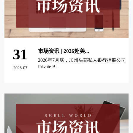
31
市场资讯 | 2026赴美...
2026年7月底，加州头部私人银行控股公司
Private B...
2026-07
查看更多 >