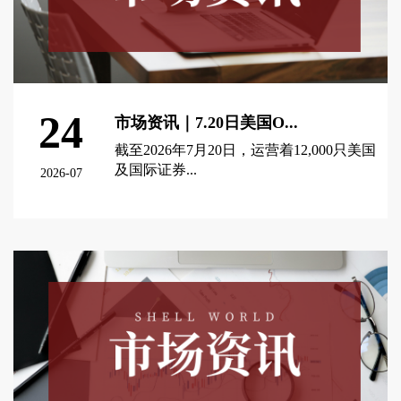
24
市场资讯｜7.20日美国O...
截至2026年7月20日，运营着12,000只美国
及国际证券...
2026-07
查看更多 >