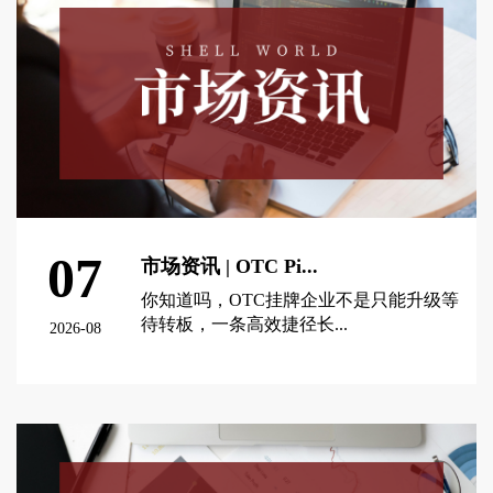
07
市场资讯 | OTC Pi...
你知道吗，OTC挂牌企业不是只能升级等
待转板，一条高效捷径长...
2026-08
查看更多 >