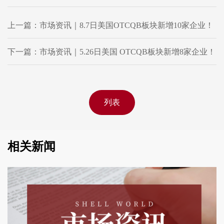
上一篇：市场资讯｜8.7日美国OTCQB板块新增10家企业！
下一篇：市场资讯｜5.26日美国 OTCQB板块新增8家企业！
列表
相关新闻