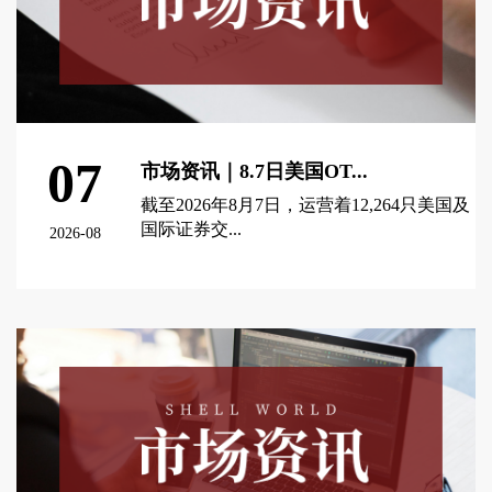
07
市场资讯｜8.7日美国OT...
截至2026年8月7日，运营着12,264只美国及
国际证券交...
2026-08
查看更多 >