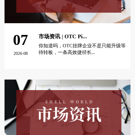
07
市场资讯 | OTC Pi...
你知道吗，OTC挂牌企业不是只能升级等
待转板，一条高效捷径长...
2026-08
查看更多 >