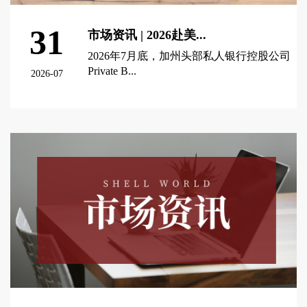
31
市场资讯 | 2026赴美...
2026年7月底，加州头部私人银行控股公司
Private B...
2026-07
查看更多 >