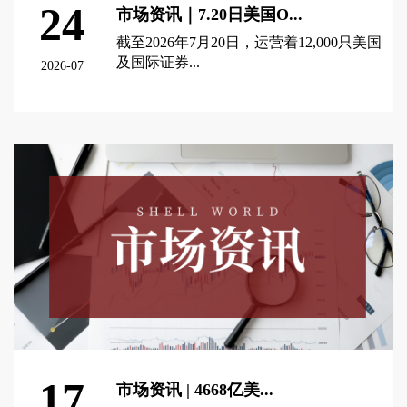
24
市场资讯｜7.20日美国O...
截至2026年7月20日，运营着12,000只美国
及国际证券...
2026-07
查看更多 >
17
市场资讯 | 4668亿美...