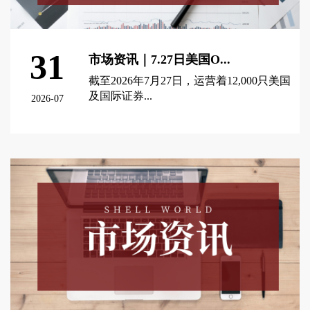
31
市场资讯｜7.27日美国O...
截至2026年7月27日，运营着12,000只美国
及国际证券...
2026-07
查看更多 >