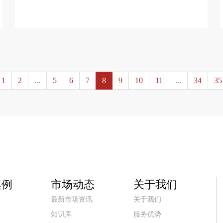
查看更多 >
1
2
...
5
6
7
8
9
10
11
...
34
35
案例
市场动态
关于我们
最新市场资讯
关于我们
知识库
服务优势