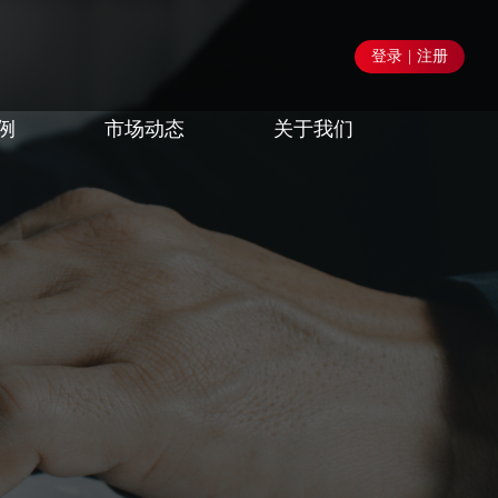
登录
|
注册
例
市场动态
关于我们