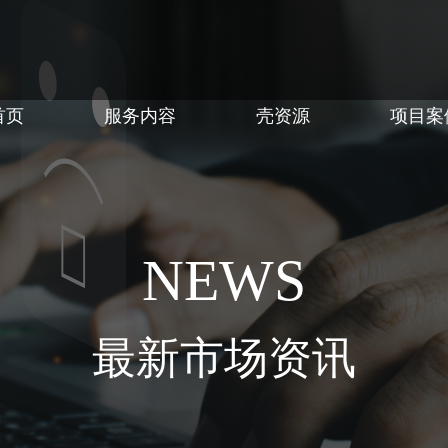
首页
服务内容
壳资源
项目案
NEWS
最新市场资讯