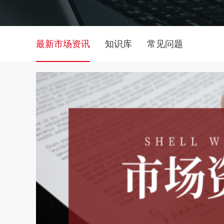
最新市场资讯
知识库
常见问题