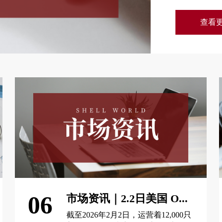
查看更
06
市场资讯｜2.2日美国 O...
截至2026年2月2日，运营着12,000只